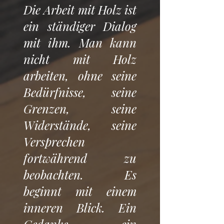
Die Arbeit mit Holz ist
ein ständiger Dialog
mit ihm. Man kann
nicht mit Holz
arbeiten, ohne seine
Bedürfnisse, seine
Grenzen, seine
Widerstände, seine
Versprechen
fortwährend zu
beobachten. Es
beginnt mit einem
inneren Blick. Ein