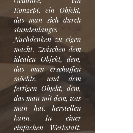
Gedanke, ein
Konzept, ein Objekt,
das man sich durch
stundenlanges
Nachdenken zu eigen
macht. Zwischen dem
idealen Objekt, dem,
das man erschaffen
möchte, und dem
fertigen Objekt, dem,
das man mit dem, was
man hat, herstellen
kann. In einer
einfachen Werkstatt.