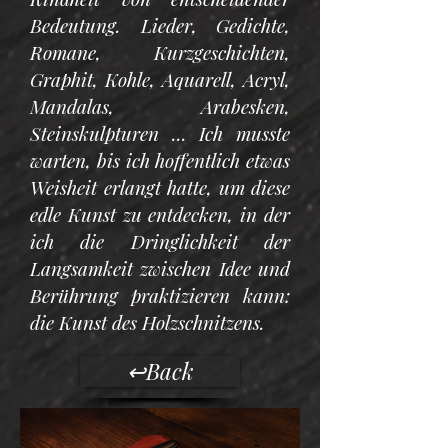
Bedeutung. Lieder, Gedichte,
Romane, Kurzgeschichten,
Graphit, Kohle, Aquarell, Acryl,
Mandalas, Arabesken,
Steinskulpturen ... Ich musste
warten, bis ich hoffentlich etwas
Weisheit erlangt hatte, um diese
edle Kunst zu entdecken, in der
ich die Dringlichkeit der
Langsamkeit zwischen Idee und
Berührung praktizieren kann:
die Kunst des Holzschnitzens.
↩︎Back