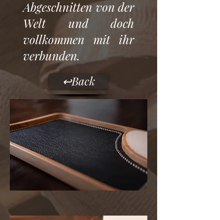
Abgeschnitten von der
Welt und doch
vollkommen mit ihr
verbunden.
↩︎Back