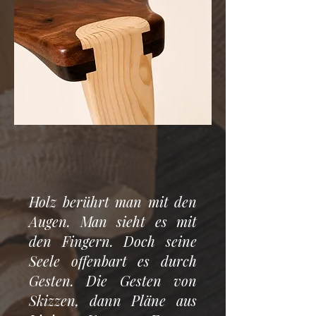
Holz berührt man mit den
Augen. Man sieht es mit
den Fingern. Doch seine
Seele offenbart es durch
Gesten. Die Gesten von
Skizzen, dann Pläne aus