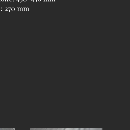
: 270 mm